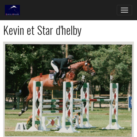
Kevin et Star d'helby