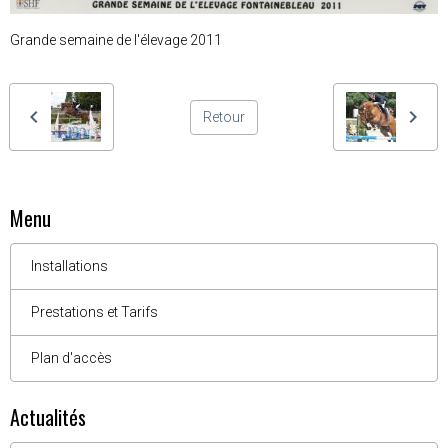
Grande semaine de l'élevage 2011
Retour
Menu
Installations
Prestations et Tarifs
Plan d'accès
Actualités