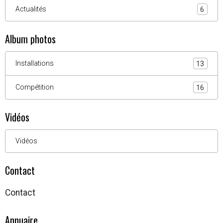
Actualités
6
Album photos
Installations
13
Compétition
16
Vidéos
Vidéos
Contact
Contact
Annuaire