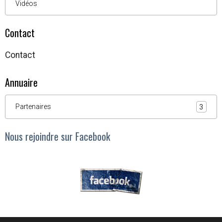
Vidéos
Contact
Contact
Annuaire
Partenaires
3
Nous rejoindre sur Facebook