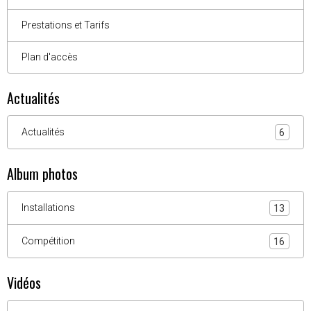
Prestations et Tarifs
Plan d'accès
Actualités
Actualités
6
Album photos
Installations
13
Compétition
16
Vidéos