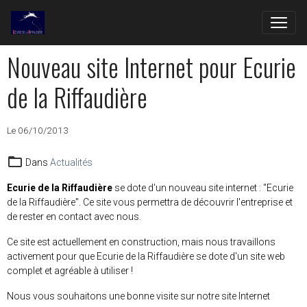
Nouveau site Internet pour Ecurie
de la Riffaudière
Le 06/10/2013
Dans
Actualités
Ecurie de la Riffaudière
se dote d'un nouveau site internet : "Ecurie
de la Riffaudière". Ce site vous permettra de découvrir l'entreprise et
de rester en contact avec nous.
Ce site est actuellement en construction, mais nous travaillons
activement pour que Ecurie de la Riffaudière se dote d'un site web
complet et agréable à utiliser !
Nous vous souhaitons une bonne visite sur notre site Internet