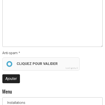
Anti-spam
CLIQUEZ POUR VALIDER
IconCaptcha ©
Ajouter
Menu
Installations